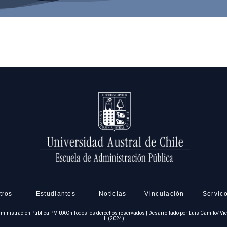
tros
Estudiantes
Noticias
Vinculación
Servico
ministración Pública PM UACh Todos los derechos reservados | Desarrollado por Luis Camilo/ Vi
H. (2024).