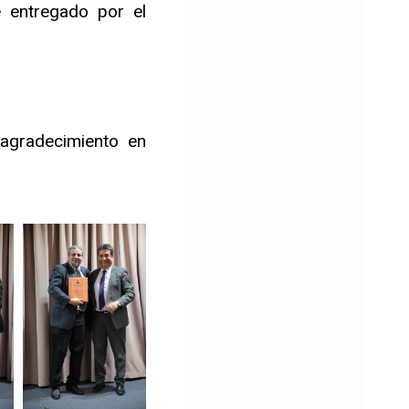
e entregado por el
agradecimiento en