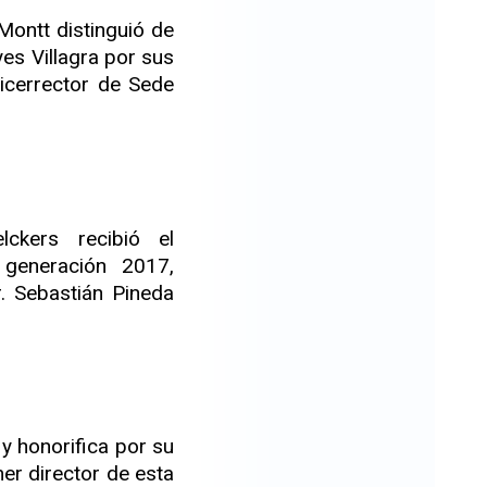
Montt distinguió de
es Villagra por sus
icerrector de Sede
lckers recibió el
generación 2017,
. Sebastián Pineda
y honorifica por su
er director de esta